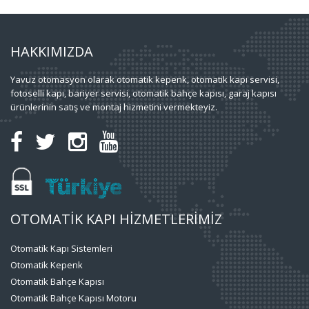
HAKKIMIZDA
Yavuz otomasyon olarak otomatik kepenk, otomatik kapı servisi,
fotoselli kapı, bariyer servisi, otomatik bahçe kapısı, garaj kapısı
ürünlerinin satış ve montaj hizmetini vermekteyiz.
OTOMATİK KAPI HİZMETLERİMİZ
Otomatik Kapı Sistemleri
Otomatik Kepenk
Otomatik Bahçe Kapısı
Otomatik Bahçe Kapısı Motoru