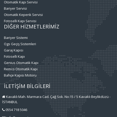
Otomatik Kapı Servisi
Bariyer Servisi
Otomatik Kepenk Servisi
Fotoselli Kapı Servisi
DİĞER HİZMETLERİMİZ
Bariyer Sistemi
Ogs Geçiş Sistemleri
Garaj Kapısı
Fotoselli Kapı
Genius Otomatik Kapı
Remco Otomatik Kapı
Bahçe Kapısı Motoru
İLETİŞİM BİLGİLERİ
Kavaklı Mah. Marmara Cad. Çağ Sok. No:15 / 5 Kavaklı Beylikdüzü -
İSTANBUL
0554 718 5046