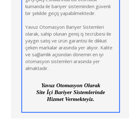
kumanda ile bariyer sisteminden güvenli
bir şekilde geçiş yapabilmektedir.
Yavuz Otomasyon Bariyer Sistemleri
olarak, sahip olunan geniş iş tecrübesi ile
yaygın satış ve ürün garantisi ile dikkat
çeken markalar arasında yer alıyor. Kalite
ve sağlamlık açısından dönemin en iyi
otomasyon sistemleri arasında yer
almaktadır.
Yavuz Otomasyon Olarak
Site İçi Bariyer Sistemlerinde
Hizmet Vermekteyiz.